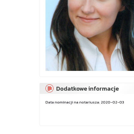
Dodatkowe informacje
Data nominacji na notariusza: 2020-02-03