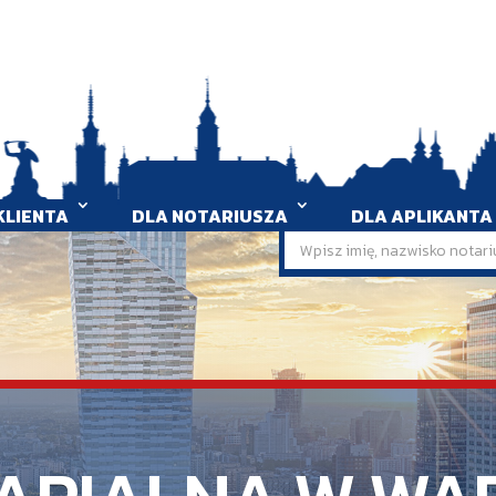
KLIENTA
DLA NOTARIUSZA
DLA APLIKANTA