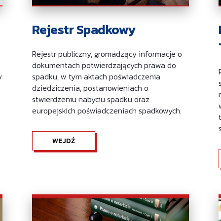
Rejestr Spadkowy
Rejestr publiczny, gromadzący informacje o
dokumentach potwierdzających prawa do
y
spadku, w tym aktach poświadczenia
dziedziczenia, postanowieniach o
stwierdzeniu nabyciu spadku oraz
europejskich poświadczeniach spadkowych.
WEJDŹ