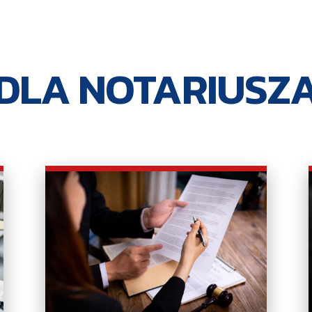
DLA NOTARIUSZ