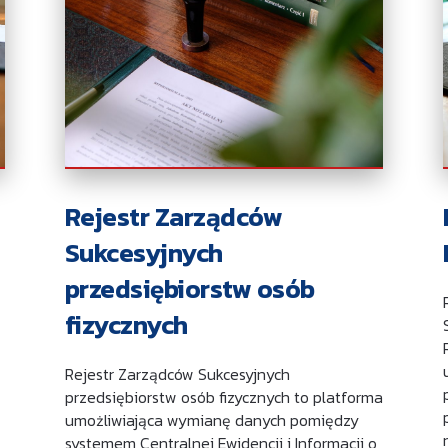
Rejestr Zarządców
Sukcesyjnych
przedsiębiorstw osób
fizycznych
Rejestr Zarządców Sukcesyjnych
przedsiębiorstw osób fizycznych to platforma
umożliwiająca wymianę danych pomiędzy
systemem Centralnej Ewidencji i Informacji o