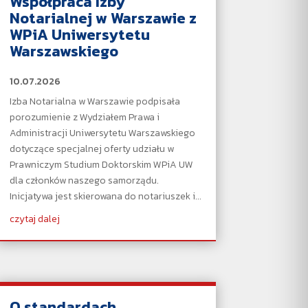
Współpraca Izby
Notarialnej w Warszawie z
WPiA Uniwersytetu
Warszawskiego
10.07.2026
Izba Notarialna w Warszawie podpisała
porozumienie z Wydziałem Prawa i
Administracji Uniwersytetu Warszawskiego
dotyczące specjalnej oferty udziału w
Prawniczym Studium Doktorskim WPiA UW
dla członków naszego samorządu.
Inicjatywa jest skierowana do notariuszek i...
czytaj dalej
O standardach