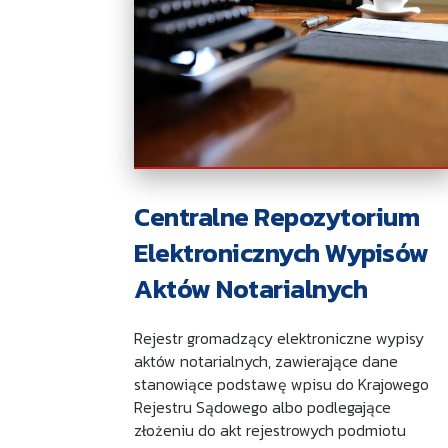
Centralne Repozytorium
Elektronicznych Wypisów
Aktów Notarialnych
Rejestr gromadzący elektroniczne wypisy
aktów notarialnych, zawierające dane
stanowiące podstawę wpisu do Krajowego
Rejestru Sądowego albo podlegające
złożeniu do akt rejestrowych podmiotu