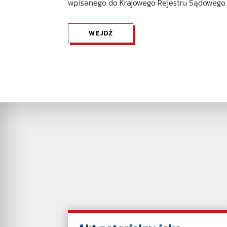
wpisanego do Krajowego Rejestru Sądowego
WEJDŹ