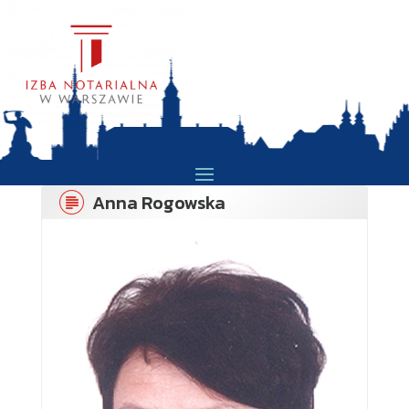
Anna Rogowska