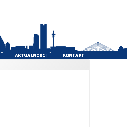
AKTUALNOŚCI
KONTAKT