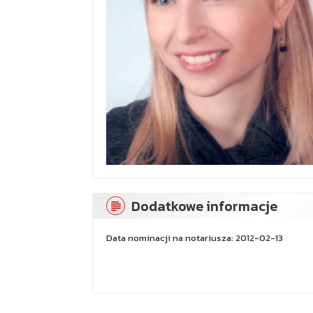
Dodatkowe informacje
Data nominacji na notariusza: 2012-02-13