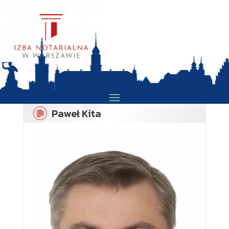
Paweł Kita