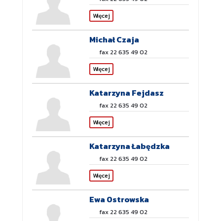
Więcej
Michał Czaja
fax 22 635 49 02
Więcej
Katarzyna Fejdasz
fax 22 635 49 02
Więcej
Katarzyna Łabędzka
fax 22 635 49 02
Więcej
Ewa Ostrowska
fax 22 635 49 02