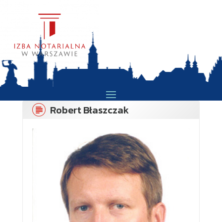
Robert Błaszczak