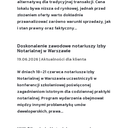
alternatywą dla tradycyjnej transakcji. Cena
lokalu bywa niższa od rynkowej, jednak przed
złożeniem oferty warto dokładnie
przeanalizować zarówno warunki sprzedaży, jak
i stan prawny oraz faktyczny...
Doskonalenie zawodowe notariuszy Izby
Notarialnej w Warszawie
19.06.2026
|
Aktualności dla klienta
W dniach 18–21 czerwca notariusze Izby
Notarialnej w Warszawie uczestniczyli w
konferencji szkoleniowej poświęconej
zagadnieniom istotnym dla codziennej praktyki
notarialnej. Program wydarzenia obejmował
między innymi problematykę umów
deweloperskich, prawa...