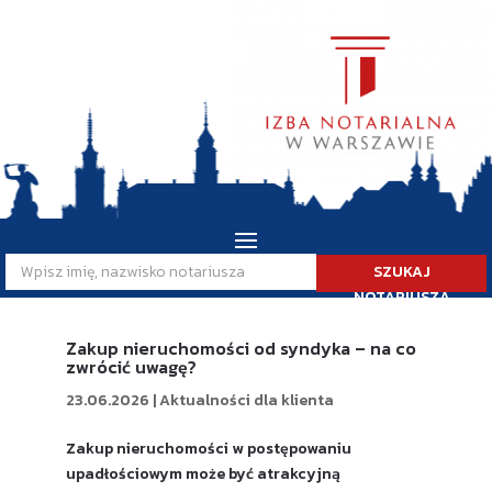
SZUKAJ
NOTARIUSZA
Zakup nieruchomości od syndyka – na co
zwrócić uwagę?
23.06.2026
|
Aktualności dla klienta
Zakup nieruchomości w postępowaniu
upadłościowym może być atrakcyjną