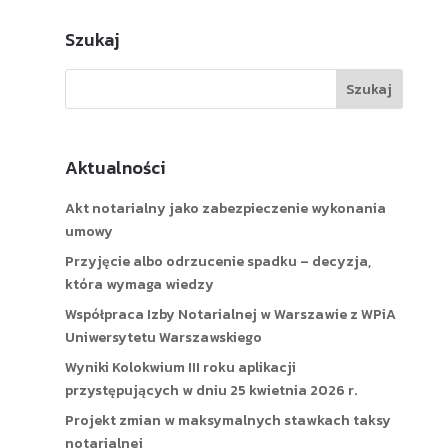
Szukaj
Aktualności
Akt notarialny jako zabezpieczenie wykonania
umowy
Przyjęcie albo odrzucenie spadku – decyzja,
która wymaga wiedzy
Współpraca Izby Notarialnej w Warszawie z WPiA
Uniwersytetu Warszawskiego
Wyniki Kolokwium III roku aplikacji
przystępujących w dniu 25 kwietnia 2026 r.
Projekt zmian w maksymalnych stawkach taksy
notarialnej