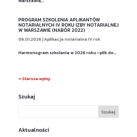
Warszawie,...
PROGRAM SZKOLENIA APLIKANTÓW
NOTARIALNYCH IV ROKU IZBY NOTARIALNEJ
W WARSZAWIE (NABÓR 2022)
06.01.2026
|
Aplikacja notarialna IV rok
Harmonogram szkolenia w 2026 roku –plik do...
« Starsze wpisy
Szukaj
Aktualności