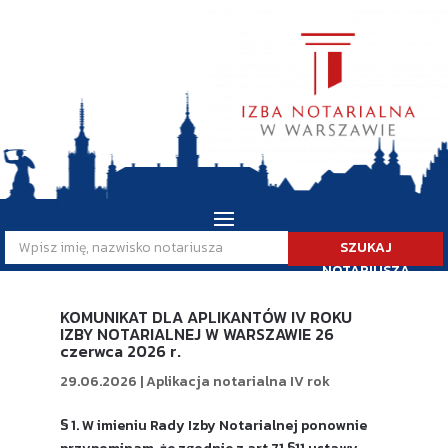
SZUKAJ
NOTARIUSZA
KOMUNIKAT DLA APLIKANTÓW IV ROKU
IZBY NOTARIALNEJ W WARSZAWIE 26
czerwca 2026 r.
29.06.2026
|
Aplikacja notarialna IV rok
§ 1. W imieniu Rady Izby Notarialnej ponownie